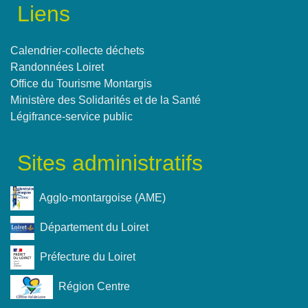
Liens
Calendrier-collecte déchets
Randonnées Loiret
Office du Tourisme Montargis
Ministère des Solidarités et de la Santé
Légifrance-service public
Sites administratifs
Agglo-montargoise (AME)
Département du Loiret
Préfecture du Loiret
Région Centre