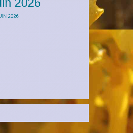
uin 2026
IN 2026