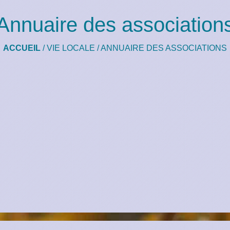
Annuaire des association
ACCUEIL
/
VIE LOCALE
/
ANNUAIRE DES ASSOCIATIONS