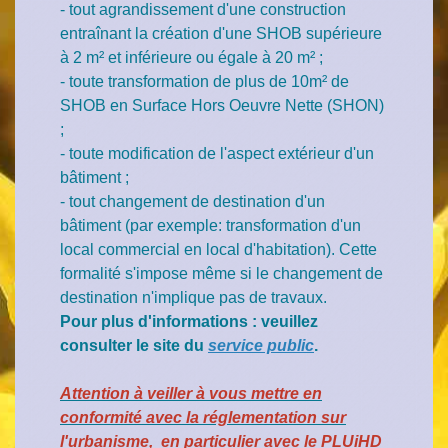
- tout agrandissement d'une construction
entraînant la création d'une SHOB supérieure
à 2 m² et inférieure ou égale à 20 m² ;
- toute transformation de plus de 10m² de
SHOB en Surface Hors Oeuvre Nette (SHON)
;
- toute modification de l'aspect extérieur d'un
bâtiment ;
- tout changement de destination d'un
bâtiment (par exemple: transformation d'un
local commercial en local d'habitation). Cette
formalité s'impose même si le changement de
destination n'implique pas de travaux.
Pour plus d'informations : veuillez
consulter le site du
service public
.
Attention à veiller à vous mettre en
conformité avec la réglementation sur
l'urbanisme, en particulier avec le PLUiHD