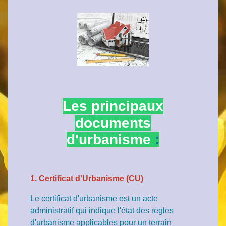
Les principaux
documents
d'urbanisme
:
1. Certificat d'Urbanisme (CU)
Le certificat d'urbanisme est un acte
administratif qui indique l'état des règles
d'urbanisme applicables pour un terrain