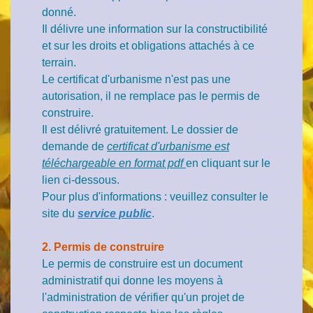
donné.
Il délivre une information sur la constructibilité
et sur les droits et obligations attachés à ce
terrain.
Le certificat d'urbanisme n'est pas une
autorisation, il ne remplace pas le permis de
construire.
Il est délivré gratuitement. Le dossier de
demande de
certificat d'urbanisme est
téléchargeable en format pdf
en cliquant sur le
lien ci-dessous.
Pour plus d'informations : veuillez consulter le
site du
service public
.
2. Permis de construire
Le permis de construire est un document
administratif qui donne les moyens à
l'administration de vérifier qu'un projet de