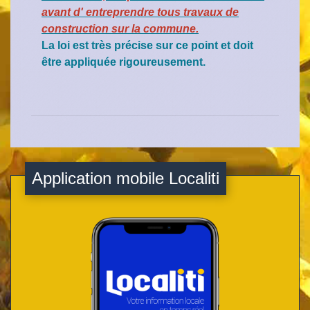
avant d' entreprendre tous travaux de
construction sur la commune.
La loi est très précise sur ce point et doit
être appliquée rigoureusement.
Application mobile Localiti