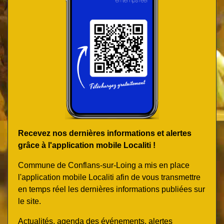
Recevez nos dernières informations et alertes
grâce à l'application mobile Localiti !
Commune de Conflans-sur-Loing a mis en place
l'application mobile Localiti afin de vous transmettre
en temps réel les dernières informations publiées sur
le site.
Actualités, agenda des événements, alertes