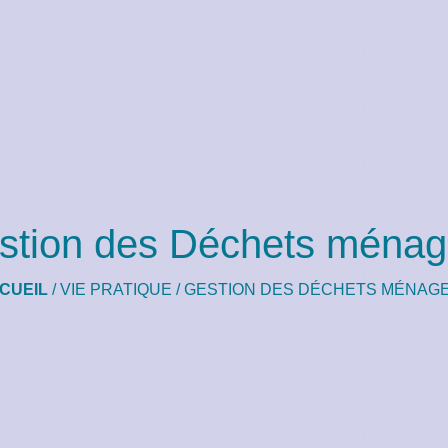
stion des Déchets ménag
CUEIL
/
VIE PRATIQUE
/
GESTION DES DÉCHETS MÉNAG