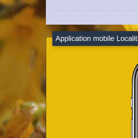
Application mobile Localit