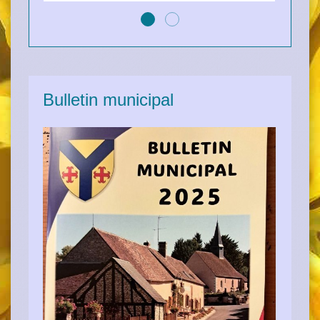
Bulletin municipal