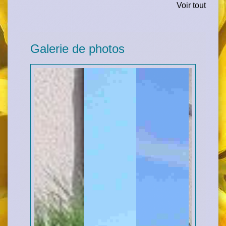
Voir tout
Galerie de photos