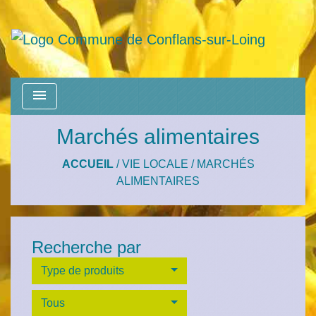
menu
Marchés alimentaires
ACCUEIL
/
VIE LOCALE
/
MARCHÉS
ALIMENTAIRES
Recherche par
Type de produits
Tous