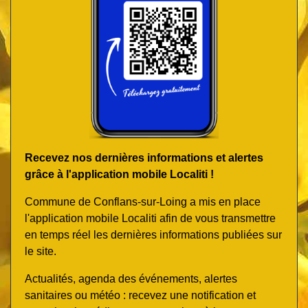
Recevez nos dernières informations et alertes
grâce à l'application mobile Localiti !
Commune de Conflans-sur-Loing a mis en place
l'application mobile Localiti afin de vous transmettre
en temps réel les dernières informations publiées sur
le site.
Actualités, agenda des événements, alertes
sanitaires ou météo : recevez une notification et