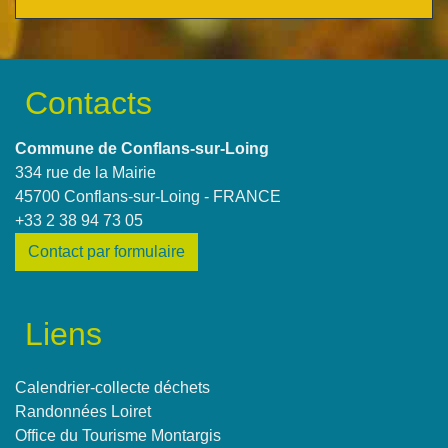
Contacts
Commune de Conflans-sur-Loing
334 rue de la Mairie
45700 Conflans-sur-Loing - FRANCE
+33 2 38 94 73 05
Contact par formulaire
Liens
Calendrier-collecte déchets
Randonnées Loiret
Office du Tourisme Montargis