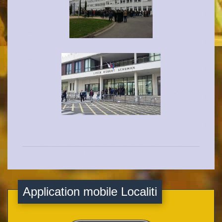
Application mobile Localiti