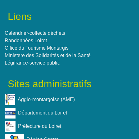
Liens
Calendrier-collecte déchets
Randonnées Loiret
Office du Tourisme Montargis
Ministère des Solidarités et de la Santé
Légifrance-service public
Sites administratifs
Agglo-montargoise (AME)
Département du Loiret
Préfecture du Loiret