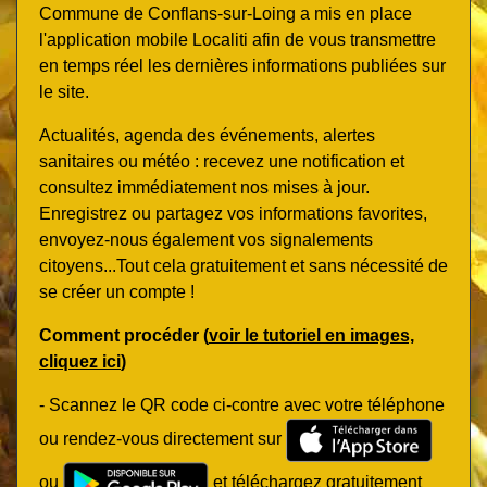
Commune de Conflans-sur-Loing a mis en place
l'application mobile Localiti afin de vous transmettre
en temps réel les dernières informations publiées sur
le site.
Actualités, agenda des événements, alertes
sanitaires ou météo : recevez une notification et
consultez immédiatement nos mises à jour.
Enregistrez ou partagez vos informations favorites,
envoyez-nous également vos signalements
citoyens...Tout cela gratuitement et sans nécessité de
se créer un compte !
Comment procéder (
voir le tutoriel en images,
cliquez ici
)
- Scannez le QR code ci-contre avec votre téléphone
ou rendez-vous directement sur
ou
et téléchargez gratuitement