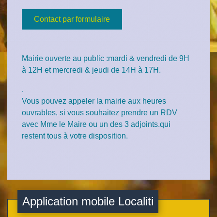
Contact par formulaire
Mairie ouverte au public :mardi & vendredi de 9H
à 12H et mercredi & jeudi de 14H à 17H.
.
Vous pouvez appeler la mairie aux heures
ouvrables, si vous souhaitez prendre un RDV
avec Mme le Maire ou un des 3 adjoints.qui
restent tous à votre disposition.
Application mobile Localiti