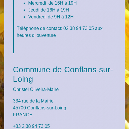
Mercredi de 16H à 19H
Jeudi de 16H à 19H
Vendredi de 9H à 12H
Téléphone de contact: 02 38 94 73 05 aux
heures d' ouverture
Commune de Conflans-sur-
Loing
Christel Oliveira-Maire
334 rue de la Mairie
45700 Conflans-sur-Loing
FRANCE
+33 2 38 94 73 05