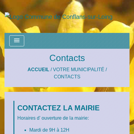
menu
Contacts
ACCUEIL
/
VOTRE MUNICIPALITÉ
/
CONTACTS
CONTACTEZ LA MAIRIE
Horaires d' ouverture de la mairie:
Mardi de 9H à 12H