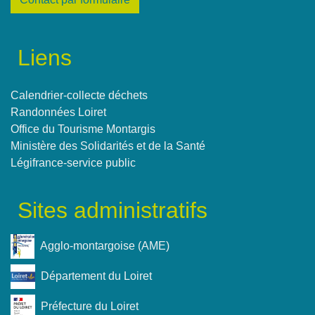
Liens
Calendrier-collecte déchets
Randonnées Loiret
Office du Tourisme Montargis
Ministère des Solidarités et de la Santé
Légifrance-service public
Sites administratifs
Agglo-montargoise (AME)
Département du Loiret
Préfecture du Loiret