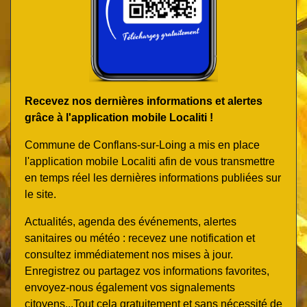
Recevez nos dernières informations et alertes
grâce à l'application mobile Localiti !
Commune de Conflans-sur-Loing a mis en place
l'application mobile Localiti afin de vous transmettre
en temps réel les dernières informations publiées sur
le site.
Actualités, agenda des événements, alertes
sanitaires ou météo : recevez une notification et
consultez immédiatement nos mises à jour.
Enregistrez ou partagez vos informations favorites,
envoyez-nous également vos signalements
citoyens...Tout cela gratuitement et sans nécessité de