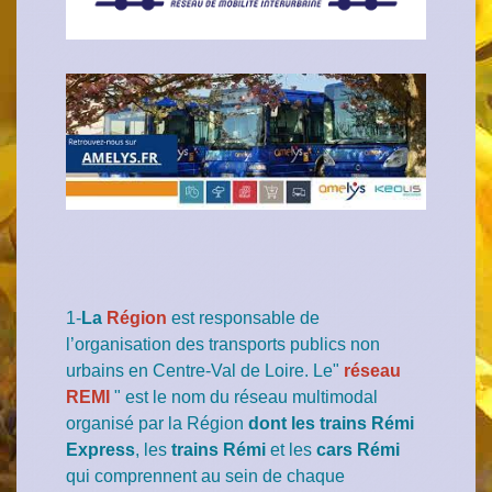
1-
La
Région
est responsable de
l’organisation des transports publics non
urbains en Centre-Val de Loire. Le"
réseau
REMI
" est le nom du réseau multimodal
organisé
par la Région
dont les trains Rémi
Express
, les
trains Rémi
et les
cars Rémi
qui comprennent au sein de chaque