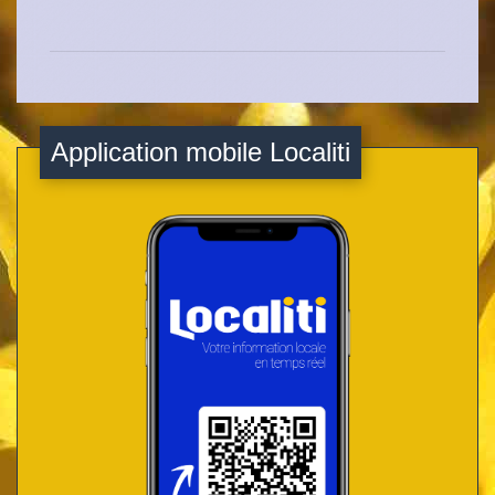
Application mobile Localiti