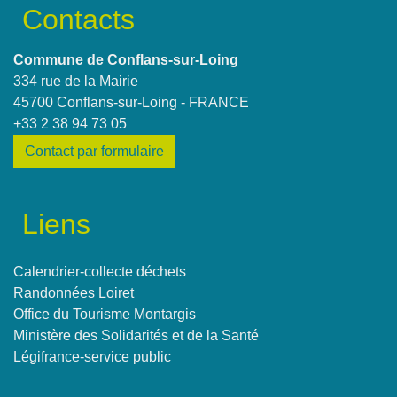
Contacts
Commune de Conflans-sur-Loing
334 rue de la Mairie
45700 Conflans-sur-Loing - FRANCE
+33 2 38 94 73 05
Contact par formulaire
Liens
Calendrier-collecte déchets
Randonnées Loiret
Office du Tourisme Montargis
Ministère des Solidarités et de la Santé
Légifrance-service public