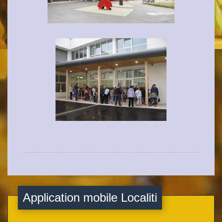
Application mobile Localiti