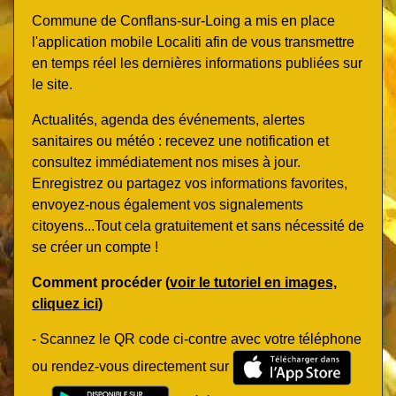
Commune de Conflans-sur-Loing a mis en place
l'application mobile Localiti afin de vous transmettre
en temps réel les dernières informations publiées sur
le site.
Actualités, agenda des événements, alertes
sanitaires ou météo : recevez une notification et
consultez immédiatement nos mises à jour.
Enregistrez ou partagez vos informations favorites,
envoyez-nous également vos signalements
citoyens...Tout cela gratuitement et sans nécessité de
se créer un compte !
Comment procéder (
voir le tutoriel en images,
cliquez ici
)
- Scannez le QR code ci-contre avec votre téléphone
ou rendez-vous directement sur