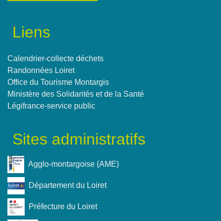
Liens
Calendrier-collecte déchets
Randonnées Loiret
Office du Tourisme Montargis
Ministère des Solidarités et de la Santé
Légifrance-service public
Sites administratifs
Agglo-montargoise (AME)
Département du Loiret
Préfecture du Loiret