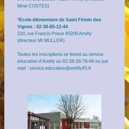
Mme COSTES)
*
Ecole élémentaire de Saint Firmin des
Vignes : 02-38-85-12-44
220, rue Francis Prieur 45200 Amilly
(directeur Mr MULLER)
Toutes les inscriptions se feront au service
éducation d’Amilly au 02-38-28-76-66 ou par
mail :
service.education@amilly45.fr