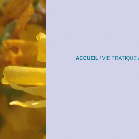
ACCUEIL
/
VIE PRATIQUE