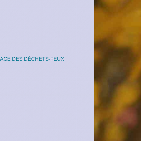
x
AGE DES DÉCHETS-FEUX