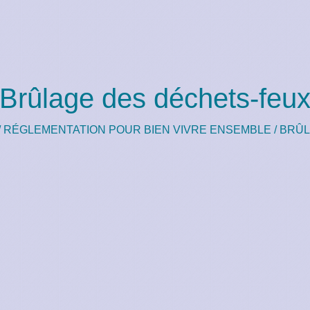
Brûlage des déchets-feu
/
RÉGLEMENTATION POUR BIEN VIVRE ENSEMBLE
/
BRÛL