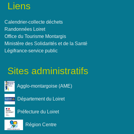
Liens
Calendrier-collecte déchets
Randonnées Loiret
Office du Tourisme Montargis
Ministère des Solidarités et de la Santé
Légifrance-service public
Sites administratifs
Agglo-montargoise (AME)
Département du Loiret
Préfecture du Loiret
Région Centre