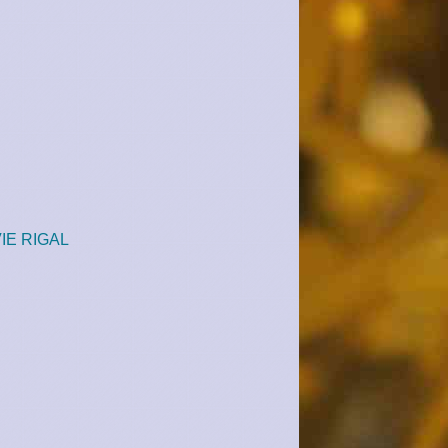
IE RIGAL