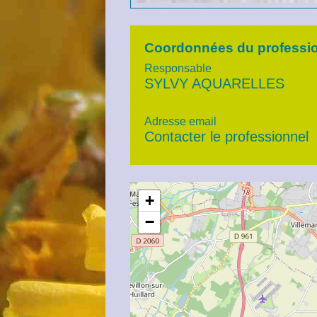
Coordonnées du professi
Responsable
SYLVY AQUARELLES
Adresse email
Contacter le professionnel
+
−