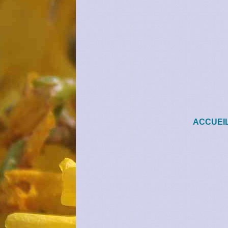
ACCUEI