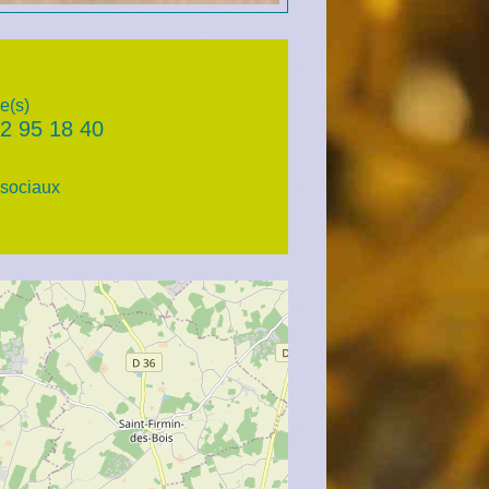
e(s)
2 95 18 40
sociaux