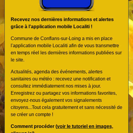
Recevez nos dernières informations et alertes
grâce à l'application mobile Localiti !
Commune de Conflans-sur-Loing a mis en place
l'application mobile Localiti afin de vous transmettre
en temps réel les dernières informations publiées sur
le site.
Actualités, agenda des événements, alertes
sanitaires ou météo : recevez une notification et
consultez immédiatement nos mises à jour.
Enregistrez ou partagez vos informations favorites,
envoyez-nous également vos signalements
citoyens...Tout cela gratuitement et sans nécessité de
se créer un compte !
Comment procéder (
voir le tutoriel en images,