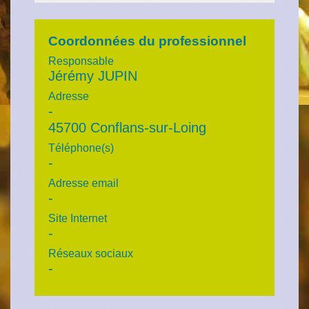
Coordonnées du professionnel
Responsable
Jérémy JUPIN
Adresse
-
45700 Conflans-sur-Loing
Téléphone(s)
-
Adresse email
-
Site Internet
-
Réseaux sociaux
-