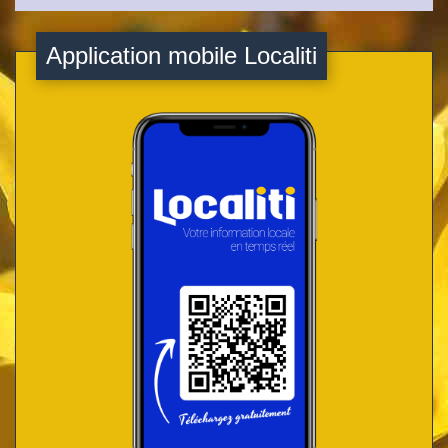
Application mobile Localiti