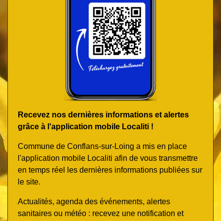
Recevez nos dernières informations et alertes
grâce à l'application mobile Localiti !
Commune de Conflans-sur-Loing a mis en place
l'application mobile Localiti afin de vous transmettre
en temps réel les dernières informations publiées sur
le site.
Actualités, agenda des événements, alertes
sanitaires ou météo : recevez une notification et