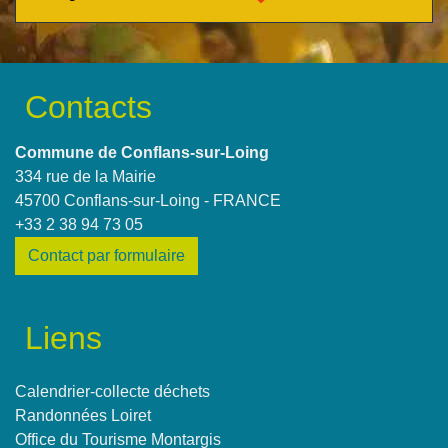
Contacts
Commune de Conflans-sur-Loing
334 rue de la Mairie
45700 Conflans-sur-Loing - FRANCE
+33 2 38 94 73 05
Contact par formulaire
Liens
Calendrier-collecte déchets
Randonnées Loiret
Office du Tourisme Montargis