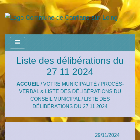
menu
Liste des délibérations du
27 11 2024
ACCUEIL
/
VOTRE MUNICIPALITÉ
/
PROCÈS-
VERBAL & LISTE DES DÉLIBÉRATIONS DU
CONSEIL MUNICIPAL
/
LISTE DES
DÉLIBÉRATIONS DU 27 11 2024
29/11/2024