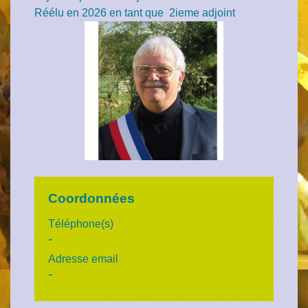
Réélu en 2026 en tant que 2ieme adjoint
Coordonnées
Téléphone(s)
-
Adresse email
-