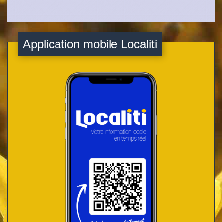
Application mobile Localiti