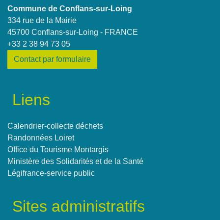
Commune de Conflans-sur-Loing
334 rue de la Mairie
45700 Conflans-sur-Loing - FRANCE
+33 2 38 94 73 05
Contact par formulaire
Liens
Calendrier-collecte déchets
Randonnées Loiret
Office du Tourisme Montargis
Ministère des Solidarités et de la Santé
Légifrance-service public
Sites administratifs