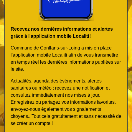
Recevez nos dernières informations et alertes
grâce à l'application mobile Localiti !
Commune de Conflans-sur-Loing a mis en place
l'application mobile Localiti afin de vous transmettre
en temps réel les dernières informations publiées sur
le site.
Actualités, agenda des événements, alertes
sanitaires ou météo : recevez une notification et
consultez immédiatement nos mises à jour.
Enregistrez ou partagez vos informations favorites,
envoyez-nous également vos signalements
citoyens...Tout cela gratuitement et sans nécessité de
se créer un compte !