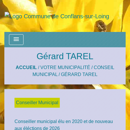
menu
Gérard TAREL
ACCUEIL
/
VOTRE MUNICIPALITÉ
/
CONSEIL
MUNICIPAL
/
GÉRARD TAREL
Conseiller Municipal
Conseiller municipal élu en 2020 et de nouveau
aux éléctions de 2026