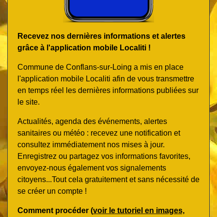
Recevez nos dernières informations et alertes
grâce à l'application mobile Localiti !
Commune de Conflans-sur-Loing a mis en place
l'application mobile Localiti afin de vous transmettre
en temps réel les dernières informations publiées sur
le site.
Actualités, agenda des événements, alertes
sanitaires ou météo : recevez une notification et
consultez immédiatement nos mises à jour.
Enregistrez ou partagez vos informations favorites,
envoyez-nous également vos signalements
citoyens...Tout cela gratuitement et sans nécessité de
se créer un compte !
Comment procéder (
voir le tutoriel en images,