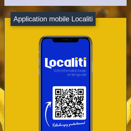
Application mobile Localiti