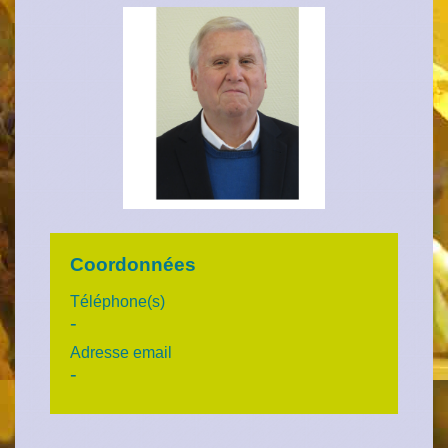
Coordonnées
Téléphone(s)
-
Adresse email
-