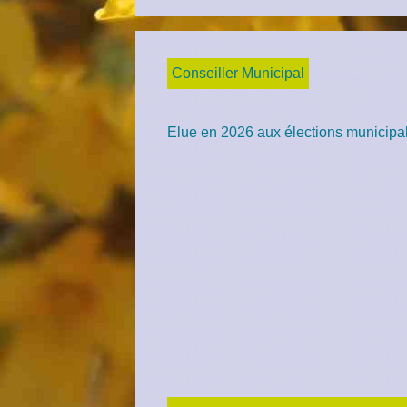
Conseiller Municipal
Elue en 2026 aux élections municipa