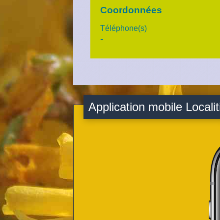
Coordonnées
Téléphone(s)
-
Application mobile Localit