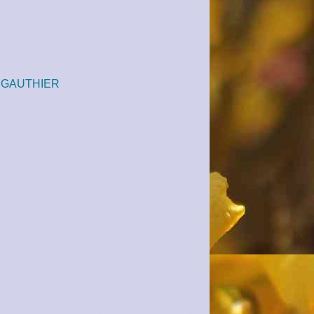
 GAUTHIER