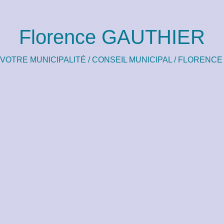
Florence GAUTHIER
VOTRE MUNICIPALITÉ
/
CONSEIL MUNICIPAL
/
FLORENCE